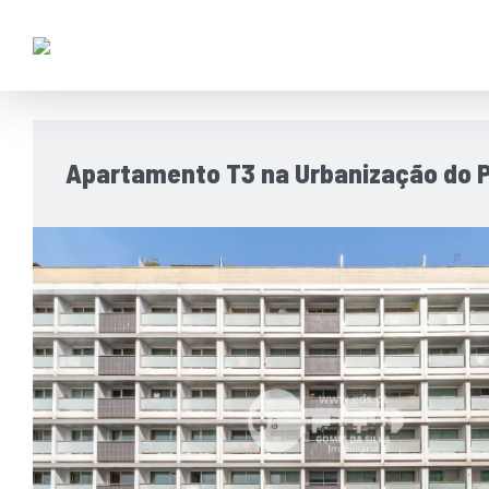
Apartamento T3 na Urbanização do