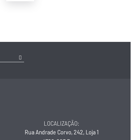
LOCALIZAÇÃO:
Rua Andrade Corvo, 242, Loja 1