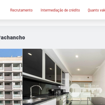
Recrutamento
Intermediação de crédito
Quanto val
 Pachancho