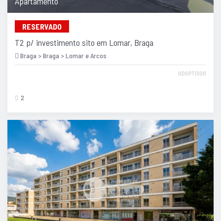
Apartamento
RESERVADO
T2 p/ investimento sito em Lomar, Braga
Braga > Braga > Lomar e Arcos
GDSPT1300
2