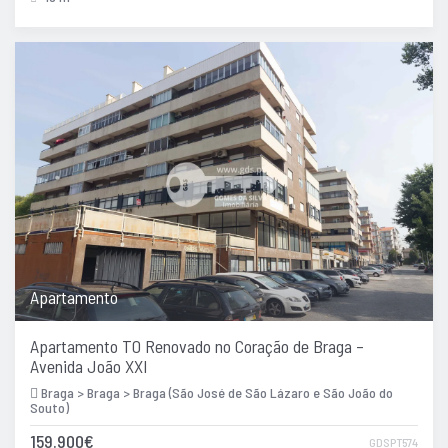
Apartamento
Apartamento T0 Renovado no Coração de Braga –
Avenida João XXI
Braga > Braga > Braga (São José de São Lázaro e São João do
Souto)
159.900€
GDSPT574