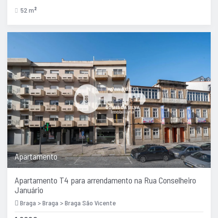
52 m
2
Apartamento
Apartamento T4 para arrendamento na Rua Conselheiro
Januário
Braga > Braga > Braga São Vicente