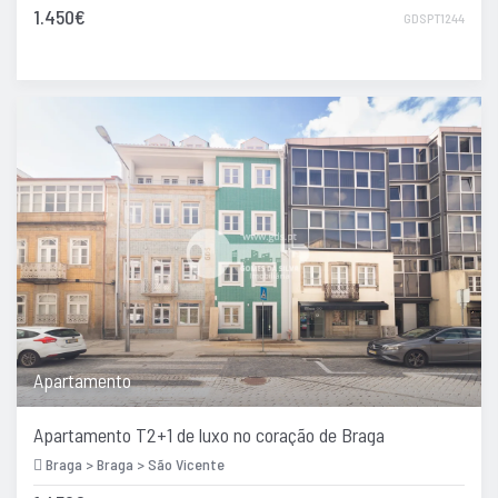
1.450€
GDSPT1244
Apartamento
Apartamento T2+1 de luxo no coração de Braga
Braga > Braga > São Vicente