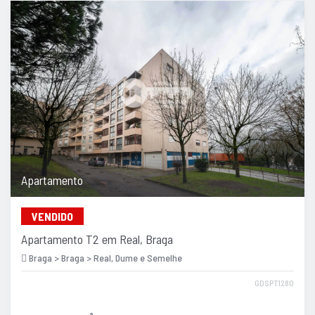
Apartamento
VENDIDO
Apartamento T2 em Real, Braga
Braga > Braga > Real, Dume e Semelhe
GDSPT1280