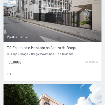
Apartamento
T0 Equipado e Mobilado no Centro de Braga
Braga > Braga > Braga (Maximinos, Sé e Cividade)
165.000€
GDSPT1269
1