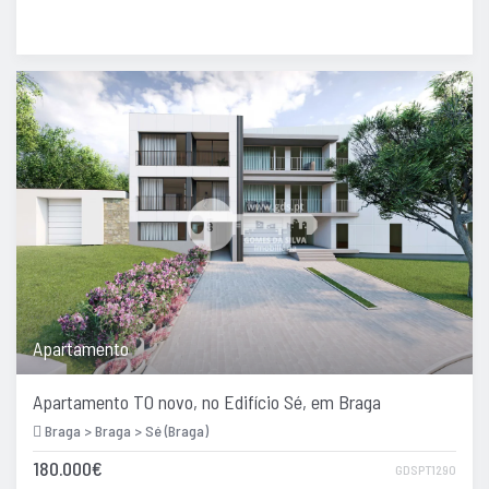
Apartamento
Apartamento T0 novo, no Edifício Sé, em Braga
Braga > Braga > Sé (Braga)
180.000€
GDSPT1290