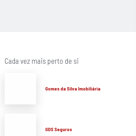
Cada vez mais perto de si
Gomes da Silva Imobiliária
GDS Seguros