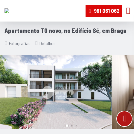
961 061 062
Apartamento T0 novo, no Edifício Sé, em Braga
Fotografias
Detalhes