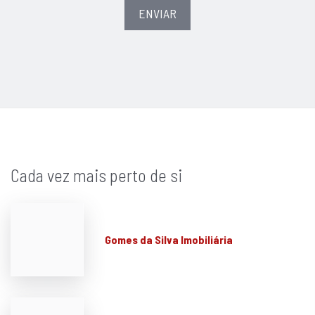
ENVIAR
Cada vez mais perto de si
Gomes da Silva Imobiliária