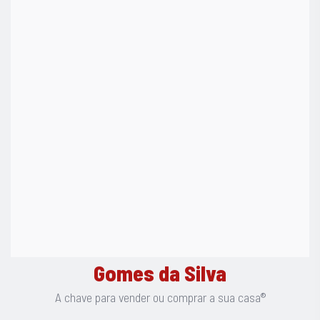
Gomes da Silva
A chave para vender ou comprar a sua casa®