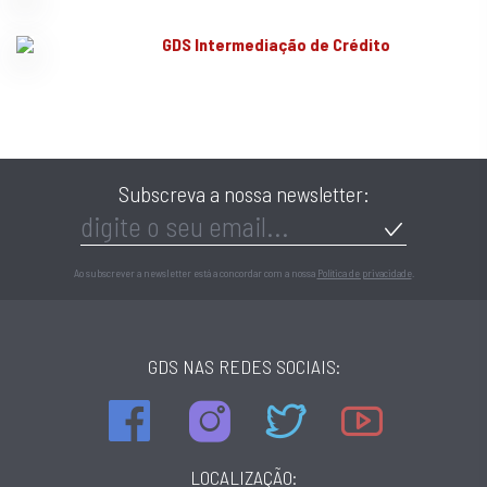
GDS Intermediação de Crédito
Subscreva a nossa newsletter:
Ao subscrever a newsletter está a concordar com a nossa
Política de privacidade
.
GDS NAS REDES SOCIAIS:
LOCALIZAÇÃO: