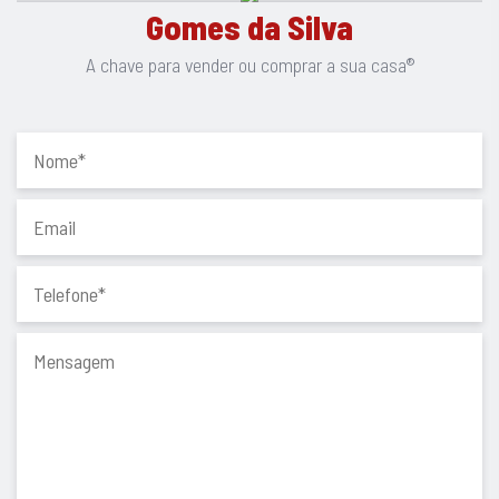
Gomes da Silva
A chave para vender ou comprar a sua casa®