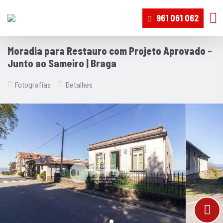
961 061 062
Moradia para Restauro com Projeto Aprovado -
Junto ao Sameiro | Braga
Fotografias
Detalhes