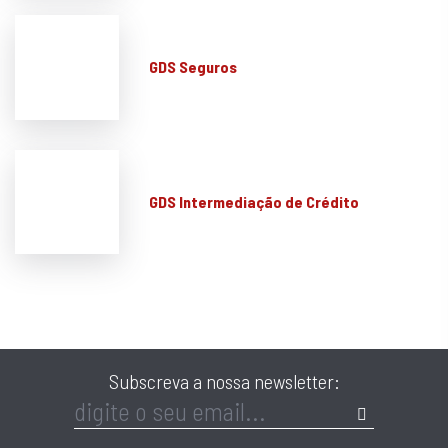
GDS Seguros
GDS Intermediação de Crédito
Subscreva a nossa newsletter: