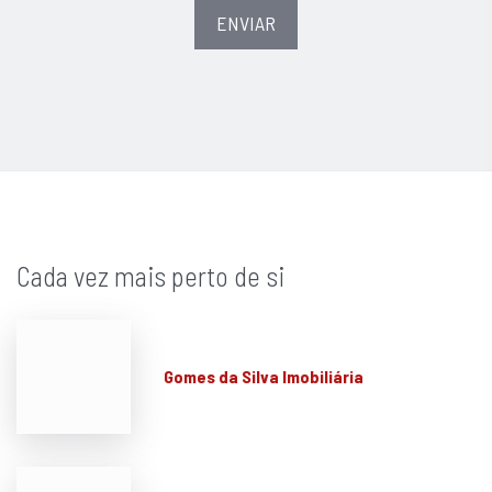
ENVIAR
Cada vez mais perto de si
Gomes da Silva Imobiliária