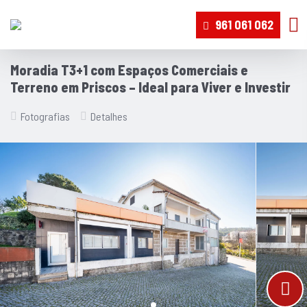
961 061 062
Moradia T3+1 com Espaços Comerciais e
Terreno em Priscos – Ideal para Viver e Investir
Fotografias
Detalhes