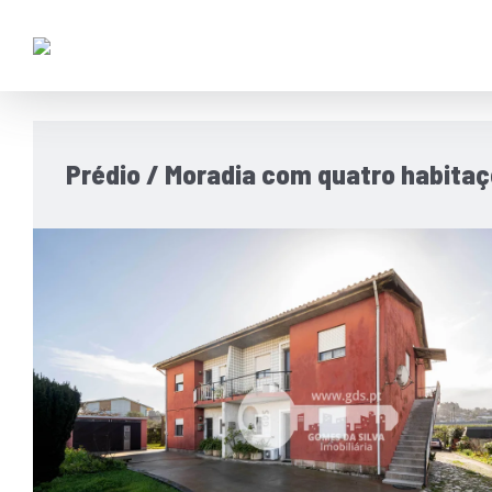
Prédio / Moradia com quatro habita