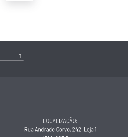
LOCALIZAÇÃO:
Rua Andrade Corvo, 242, Loja 1