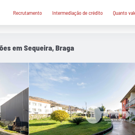
Recrutamento
Intermediação de crédito
Quanto val
ções em Sequeira, Braga