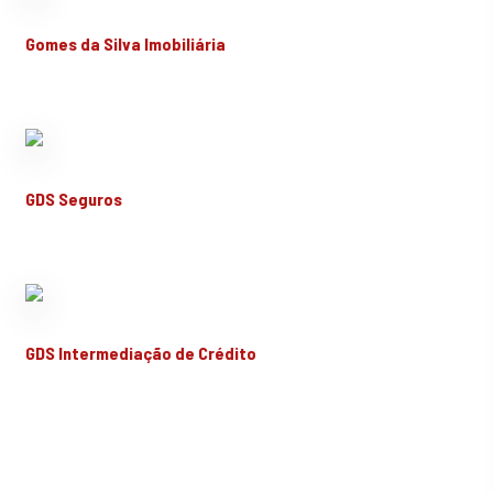
Gomes da Silva Imobiliária
GDS Seguros
GDS Intermediação de Crédito