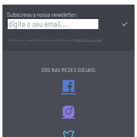
Subscreva a nossa newsletter:
Ao subscrever a newsletter está a concordar com a nossa
Política de privacidade
.
GDS NAS REDES SOCIAIS: