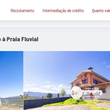
Recrutamento
Intermediação de crédito
Quanto val
à Praia Fluvial