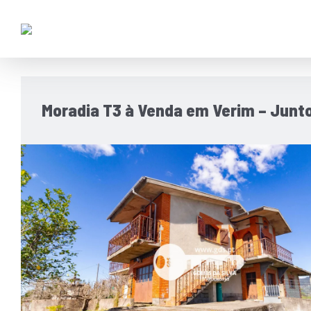
Moradia T3 à Venda em Verim – Junto 