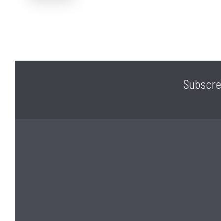
Subscre