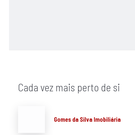
Cada vez mais perto de si
Gomes da Silva Imobiliária