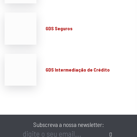
GDS Seguros
GDS Intermediação de Crédito
Subscreva a nossa newsletter: