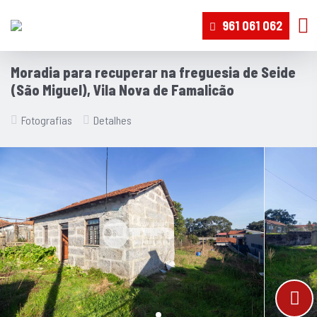
961 061 062
Moradia para recuperar na freguesia de Seide
(São Miguel), Vila Nova de Famalicão
Fotografias
Detalhes