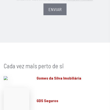
ENVIAR
Cada vez mais perto de si
Gomes da Silva Imobiliária
GDS Seguros