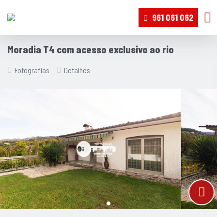
961 061 062
Moradia T4 com acesso exclusivo ao rio
Fotografias
Detalhes