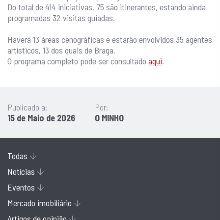
Do total de 414 iniciativas, 75 são itinerantes, estando ainda
programadas 32 visitas guiadas.
Haverá 13 áreas cenográficas e estarão envolvidos 35 agentes
artísticos, 13 dos quais de Braga.
O programa completo pode ser consultado
aqui
.
Publicado a:
Por:
15 de Maio de 2026
O MINHO
Todas
Notícias
Eventos
Mercado imobiliário
Artigos de opinião