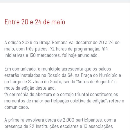
Entre 20 e 24 de maio
A edição 2026 da Braga Romana vai decorrer de 20 a 24 de
maio, com três palcos, 72 horas de programação, 414
iniciativas e 130 mercadores, foi hoje anunciado.
Em comunicado, o município acrescenta que os palcos
estarão instalados no Rossio da Sé, na Praça do Município e
no Largo de S. João do Souto, sendo “Antes de Augusto” o
mote da edição deste ano.
“A cerimónia de abertura e o cortejo triunfal constituem os
momentos de maior participação coletiva da edição”, refere o
comunicado.
A primeira envolverá cerca de 2.000 participantes, com a
presença de 22 instituições escolares e 10 associações