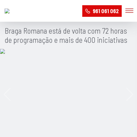
961 061 062
Braga Romana está de volta com 72 horas
de programação e mais de 400 iniciativas