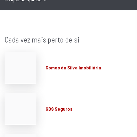
Cada vez mais perto de si
Gomes da Silva Imobiliária
GDS Seguros