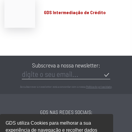
GDS Intermediação de Crédito
Subscreva a nossa newsletter:
Ao subscrever a newsletter está a concordar com a nossa
Política de privacidade
.
GDS NAS REDES SOCIAIS:
GDS utiliza Cookies para melhorar a sua
experiência de navegação e recolher dados