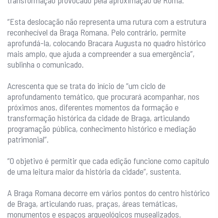
transformação provocado pela aproximação de Roma.
“Esta deslocação não representa uma rutura com a estrutura
reconhecível da Braga Romana. Pelo contrário, permite
aprofundá-la, colocando Bracara Augusta no quadro histórico
mais amplo, que ajuda a compreender a sua emergência”,
sublinha o comunicado.
Acrescenta que se trata do início de “um ciclo de
aprofundamento temático, que procurará acompanhar, nos
próximos anos, diferentes momentos da formação e
transformação histórica da cidade de Braga, articulando
programação pública, conhecimento histórico e mediação
patrimonial”.
“O objetivo é permitir que cada edição funcione como capítulo
de uma leitura maior da história da cidade”, sustenta.
A Braga Romana decorre em vários pontos do centro histórico
de Braga, articulando ruas, praças, áreas temáticas,
monumentos e espaços arqueológicos musealizados.