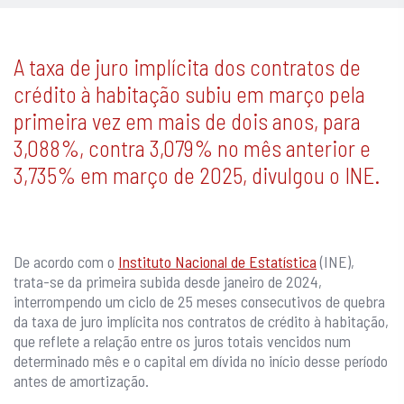
A taxa de juro implícita dos contratos de
crédito à habitação subiu em março pela
primeira vez em mais de dois anos, para
3,088%, contra 3,079% no mês anterior e
3,735% em março de 2025, divulgou o INE.
De acordo com o
Instituto Nacional de Estatística
(INE),
trata-se da primeira subida desde janeiro de 2024,
interrompendo um ciclo de 25 meses consecutivos de quebra
da taxa de juro implícita nos contratos de crédito à habitação,
que reflete a relação entre os juros totais vencidos num
determinado mês e o capital em dívida no início desse período
antes de amortização.