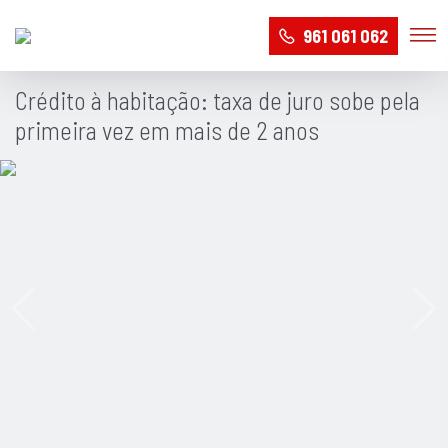
961 061 062
Crédito à habitação: taxa de juro sobe pela
primeira vez em mais de 2 anos