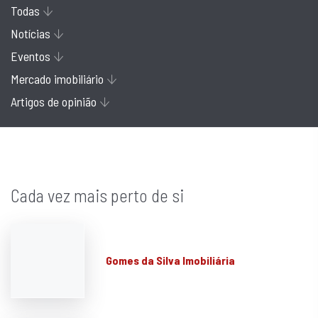
Todas
Notícias
Eventos
Mercado imobiliário
Artigos de opinião
Cada vez mais perto de si
Gomes da Silva Imobiliária