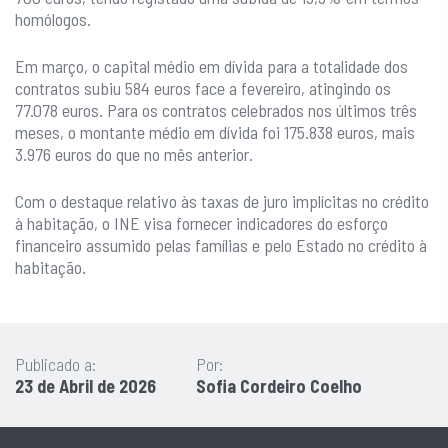
homólogos.
Em março, o capital médio em dívida para a totalidade dos
contratos subiu 584 euros face a fevereiro, atingindo os
77.078 euros. Para os contratos celebrados nos últimos três
meses, o montante médio em dívida foi 175.838 euros, mais
3.976 euros do que no mês anterior.
Com o destaque relativo às taxas de juro implícitas no crédito
à habitação, o INE visa fornecer indicadores do esforço
financeiro assumido pelas famílias e pelo Estado no crédito à
habitação.
Publicado a:
Por:
23 de Abril de 2026
Sofia Cordeiro Coelho