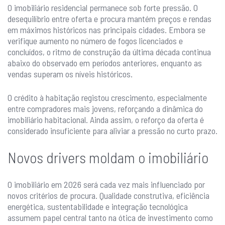
O imobiliário residencial permanece sob forte pressão. O
desequilíbrio entre oferta e procura mantém preços e rendas
em máximos históricos nas principais cidades. Embora se
verifique aumento no número de fogos licenciados e
concluídos, o ritmo de construção da última década continua
abaixo do observado em períodos anteriores, enquanto as
vendas superam os níveis históricos.
O crédito à habitação registou crescimento, especialmente
entre compradores mais jovens, reforçando a dinâmica do
imobiliário habitacional. Ainda assim, o reforço da oferta é
considerado insuficiente para aliviar a pressão no curto prazo.
Novos drivers moldam o imobiliário
O imobiliário em 2026 será cada vez mais influenciado por
novos critérios de procura. Qualidade construtiva, eficiência
energética, sustentabilidade e integração tecnológica
assumem papel central tanto na ótica de investimento como