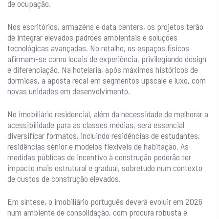
de ocupação.
Nos escritórios, armazéns e data centers, os projetos terão
de integrar elevados padrões ambientais e soluções
tecnológicas avançadas. No retalho, os espaços físicos
afirmam-se como locais de experiência, privilegiando design
e diferenciação. Na hotelaria, após máximos históricos de
dormidas, a aposta recai em segmentos upscale e luxo, com
novas unidades em desenvolvimento.
No imobiliário residencial, além da necessidade de melhorar a
acessibilidade para as classes médias, será essencial
diversificar formatos, incluindo residências de estudantes,
residências sénior e modelos flexíveis de habitação. As
medidas públicas de incentivo à construção poderão ter
impacto mais estrutural e gradual, sobretudo num contexto
de custos de construção elevados.
Em síntese, o imobiliário português deverá evoluir em 2026
num ambiente de consolidação, com procura robusta e