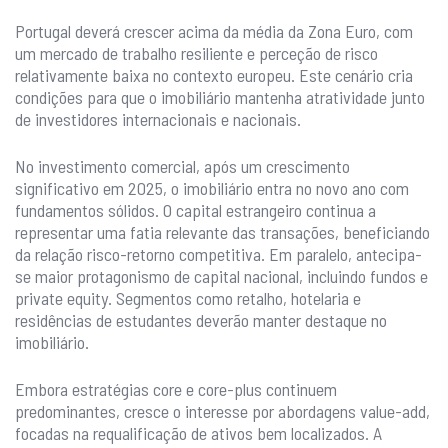
Portugal deverá crescer acima da média da Zona Euro, com
um mercado de trabalho resiliente e perceção de risco
relativamente baixa no contexto europeu. Este cenário cria
condições para que o imobiliário mantenha atratividade junto
de investidores internacionais e nacionais.
No investimento comercial, após um crescimento
significativo em 2025, o imobiliário entra no novo ano com
fundamentos sólidos. O capital estrangeiro continua a
representar uma fatia relevante das transações, beneficiando
da relação risco-retorno competitiva. Em paralelo, antecipa-
se maior protagonismo de capital nacional, incluindo fundos e
private equity. Segmentos como retalho, hotelaria e
residências de estudantes deverão manter destaque no
imobiliário.
Embora estratégias core e core-plus continuem
predominantes, cresce o interesse por abordagens value-add,
focadas na requalificação de ativos bem localizados. A