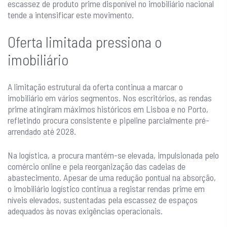
escassez de produto prime disponível no imobiliário nacional
tende a intensificar este movimento.
Oferta limitada pressiona o
imobiliário
A limitação estrutural da oferta continua a marcar o
imobiliário em vários segmentos. Nos escritórios, as rendas
prime atingiram máximos históricos em Lisboa e no Porto,
refletindo procura consistente e pipeline parcialmente pré-
arrendado até 2028.
Na logística, a procura mantém-se elevada, impulsionada pelo
comércio online e pela reorganização das cadeias de
abastecimento. Apesar de uma redução pontual na absorção,
o imobiliário logístico continua a registar rendas prime em
níveis elevados, sustentadas pela escassez de espaços
adequados às novas exigências operacionais.