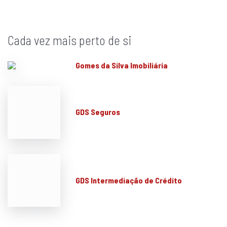
Cada vez mais perto de si
Gomes da Silva Imobiliária
GDS Seguros
GDS Intermediação de Crédito