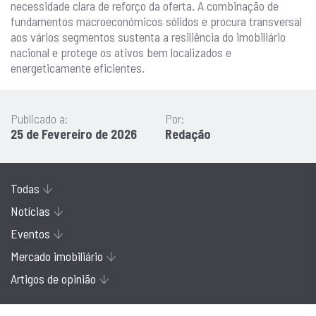
necessidade clara de reforço da oferta. A combinação de
fundamentos macroeconómicos sólidos e procura transversal
aos vários segmentos sustenta a resiliência do imobiliário
nacional e protege os ativos bem localizados e
energeticamente eficientes.
Publicado a:
Por:
25 de Fevereiro de 2026
Redação
Todas
Notícias
Eventos
Mercado imobiliário
Artigos de opinião