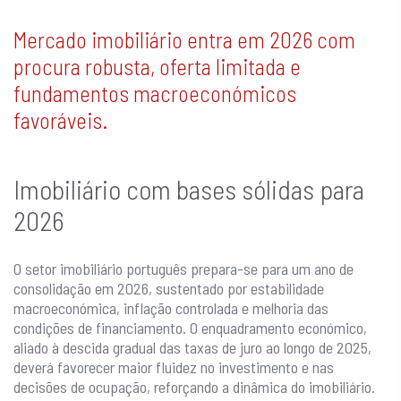
Mercado imobiliário entra em 2026 com
procura robusta, oferta limitada e
fundamentos macroeconómicos
favoráveis.
Imobiliário com bases sólidas para
2026
O setor imobiliário português prepara-se para um ano de
consolidação em 2026, sustentado por estabilidade
macroeconómica, inflação controlada e melhoria das
condições de financiamento. O enquadramento económico,
aliado à descida gradual das taxas de juro ao longo de 2025,
deverá favorecer maior fluidez no investimento e nas
decisões de ocupação, reforçando a dinâmica do imobiliário.