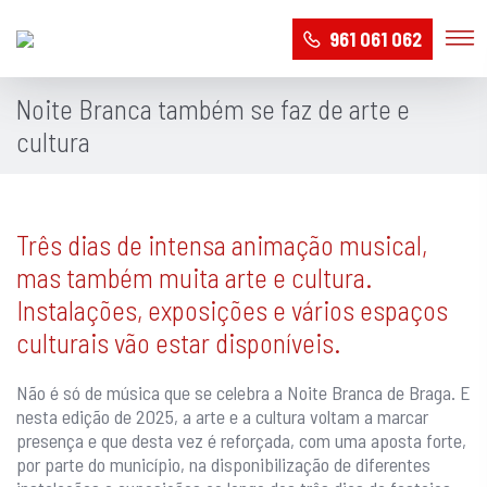
961 061 062
Noite Branca também se faz de arte e
cultura
Três dias de intensa animação musical,
mas também muita arte e cultura.
Instalações, exposições e vários espaços
culturais vão estar disponíveis.
Não é só de música que se celebra a Noite Branca de Braga. E
nesta edição de 2025, a arte e a cultura voltam a marcar
presença e que desta vez é reforçada, com uma aposta forte,
por parte do município, na disponibilização de diferentes