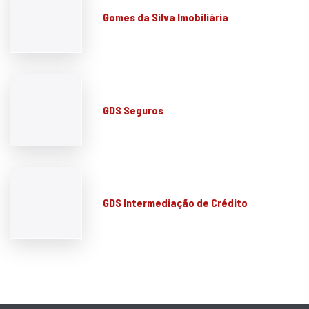
Gomes da Silva Imobiliária
GDS Seguros
GDS Intermediação de Crédito