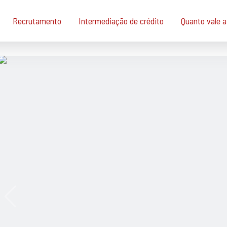
Recrutamento
Intermediação de crédito
Quanto vale 