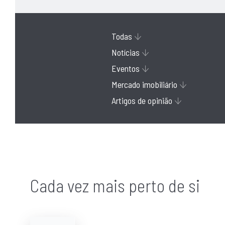
Todas
Notícias
Eventos
Mercado imobiliário
Artigos de opinião
Cada vez mais perto de si