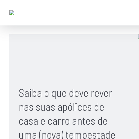
Saiba o que deve rever
nas suas apólices de
casa e carro antes de
uma (nova) tempestade