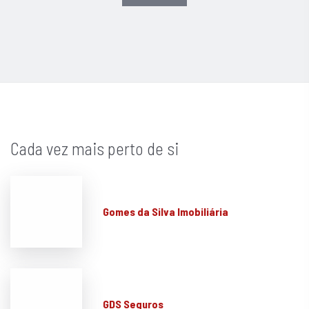
Cada vez mais perto de si
Gomes da Silva Imobiliária
GDS Seguros