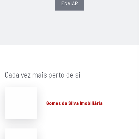
ENVIAR
Cada vez mais perto de si
Gomes da Silva Imobiliária