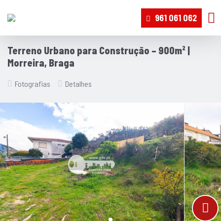
961 061 062
Terreno Urbano para Construção – 900m² |
Morreira, Braga
Fotografias
Detalhes