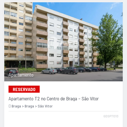
Apartamento
RESERVADO
Apartamento T2 no Centro de Braga – São Vítor
Braga > Braga > São Vitor
GDSPT1313