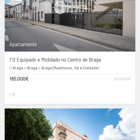
Apartamento
T0 Equipado e Mobilado no Centro de Braga
Braga > Braga > Braga (Maximinos, Sé e Cividade)
165.000€
GDSPT1269
1