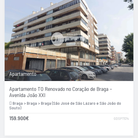
Apartamento
Apartamento T0 Renovado no Coração de Braga –
Avenida João XXI
Braga > Braga > Braga (São José de São Lázaro e São João do
Souto)
159.900€
GDSPT574