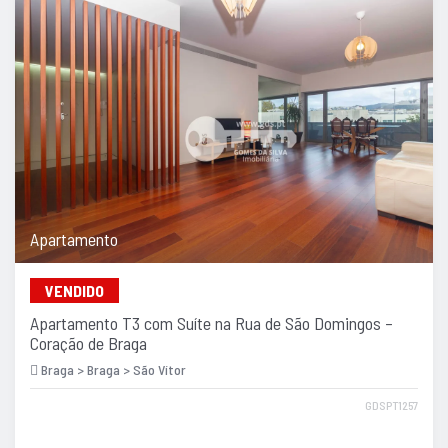
Apartamento
VENDIDO
Apartamento T3 com Suíte na Rua de São Domingos –
Coração de Braga
Braga > Braga > São Vítor
GDSPT1257