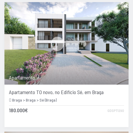
Apartamento
Apartamento T0 novo, no Edifício Sé, em Braga
Braga > Braga > Sé (Braga)
180.000€
GDSPT1290